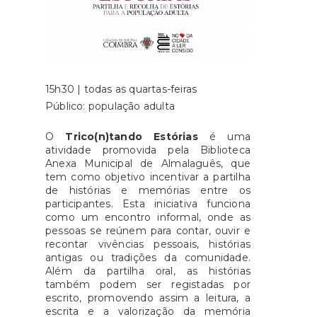
15h30 | todas as quartas-feiras
Público: população adulta
O
Trico(n)tando Estórias
é uma
atividade promovida pela Biblioteca
Anexa Municipal de Almalaguês, que
tem como objetivo incentivar a partilha
de histórias e memórias entre os
participantes. Esta iniciativa funciona
como um encontro informal, onde as
pessoas se reúnem para contar, ouvir e
recontar vivências pessoais, histórias
antigas ou tradições da comunidade.
Além da partilha oral, as histórias
também podem ser registadas por
escrito, promovendo assim a leitura, a
escrita e a valorização da memória