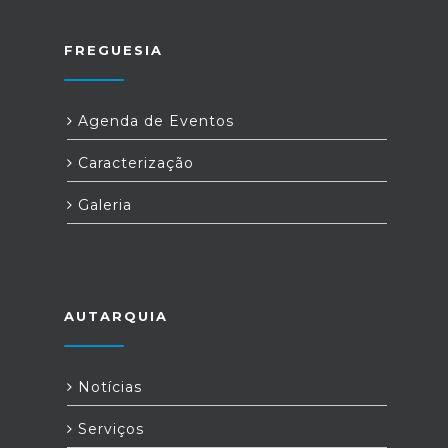
FREGUESIA
Agenda de Eventos
Caracterização
Galeria
AUTARQUIA
Notícias
Serviços