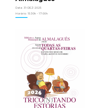
Data: 31-DEZ-2025
Horário: 15:30h - 17:00h