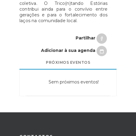
coletiva. O Trico(n)tando Estórias
contribui ainda para o convívio entre
gerações e para o fortalecimento dos
laços na comunidade local.
Partilhar
Adicionar à sua agenda
PRÓXIMOS EVENTOS
Sem próximos eventos!