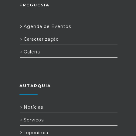
FREGUESIA
Agenda de Eventos
Caracterização
Galeria
AUTARQUIA
Notícias
Serviços
Toponímia