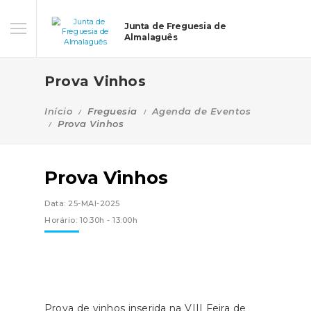
Junta de Freguesia de
Almalaguês
Prova Vinhos
Início
Freguesia
Agenda de Eventos
Prova Vinhos
Prova Vinhos
Data: 25-MAI-2025
Horário: 10:30h - 13:00h
Prova de vinhos inserida na VIII Feira de