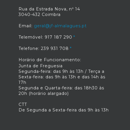
Rua da Estrada Nova, nº 14
3040-432 Coimbra
Email:
geral@jf-almalagues.pt
Telemóvel: 917 187 290
Telefone: 239 931 708
Horário de Funcionamento:
Junta de Freguesia
Segunda-feira: das 9h às 13h / Terça a
Sexta-feira: das 9h às 13h e das 14h às
17h
Segunda e Quarta-feira: das 18h30 às
20h (horário alargado)
CTT
De Segunda a Sexta-feira das 9h às 13h