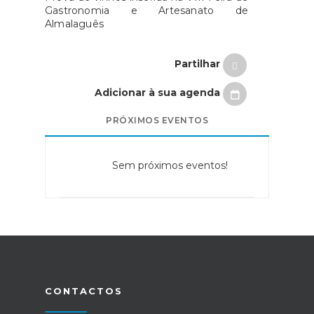
Gastronomia e Artesanato de
Almalaguês
Partilhar
Adicionar à sua agenda
PRÓXIMOS EVENTOS
Sem próximos eventos!
CONTACTOS