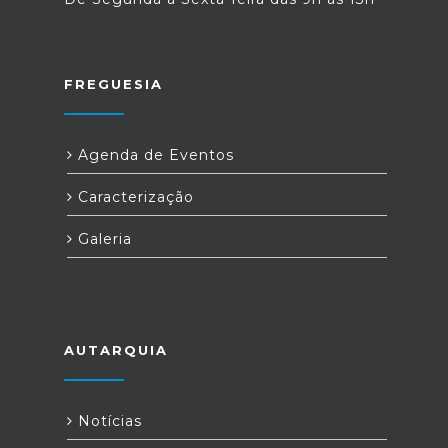
FREGUESIA
Agenda de Eventos
Caracterização
Galeria
AUTARQUIA
Notícias