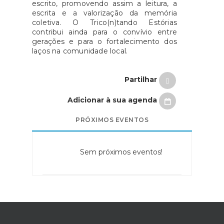
escrito, promovendo assim a leitura, a
escrita e a valorização da memória
coletiva. O Trico(n)tando Estórias
contribui ainda para o convívio entre
gerações e para o fortalecimento dos
laços na comunidade local.
Partilhar
Adicionar à sua agenda
PRÓXIMOS EVENTOS
Sem próximos eventos!