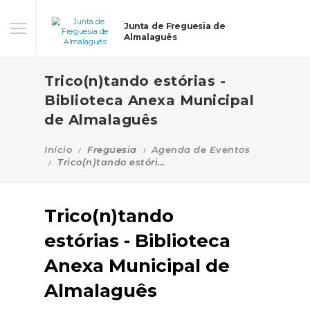
Junta de Freguesia de
Almalaguês
Trico(n)tando estórias -
Biblioteca Anexa Municipal
de Almalaguês
Início
Freguesia
Agenda de Eventos
Trico(n)tando estóri...
Trico(n)tando
estórias - Biblioteca
Anexa Municipal de
Almalaguês