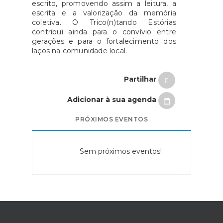
escrito, promovendo assim a leitura, a
escrita e a valorização da memória
coletiva. O Trico(n)tando Estórias
contribui ainda para o convívio entre
gerações e para o fortalecimento dos
laços na comunidade local.
Partilhar
Adicionar à sua agenda
PRÓXIMOS EVENTOS
Sem próximos eventos!