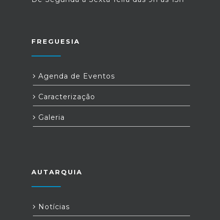
FREGUESIA
Agenda de Eventos
Caracterização
Galeria
AUTARQUIA
Notícias