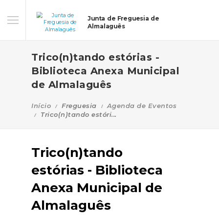
Junta de Freguesia de
Almalaguês
Trico(n)tando estórias -
Biblioteca Anexa Municipal
de Almalaguês
Início
Freguesia
Agenda de Eventos
Trico(n)tando estóri...
Trico(n)tando
estórias - Biblioteca
Anexa Municipal de
Almalaguês