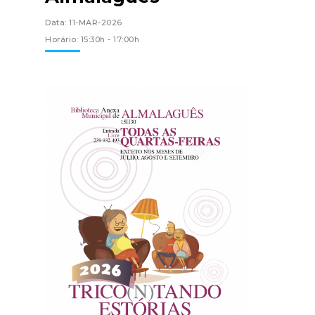
Data: 11-MAR-2026
Horário: 15:30h - 17:00h