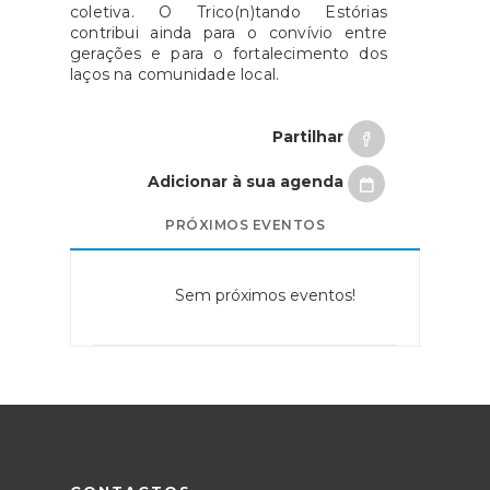
coletiva. O Trico(n)tando Estórias
contribui ainda para o convívio entre
gerações e para o fortalecimento dos
laços na comunidade local.
Partilhar
Adicionar à sua agenda
PRÓXIMOS EVENTOS
Sem próximos eventos!