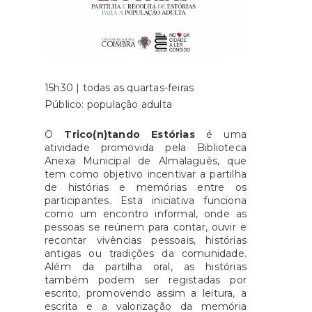
15h30 | todas as quartas-feiras
Público: população adulta
O
Trico(n)tando Estórias
é uma
atividade promovida pela Biblioteca
Anexa Municipal de Almalaguês, que
tem como objetivo incentivar a partilha
de histórias e memórias entre os
participantes. Esta iniciativa funciona
como um encontro informal, onde as
pessoas se reúnem para contar, ouvir e
recontar vivências pessoais, histórias
antigas ou tradições da comunidade.
Além da partilha oral, as histórias
também podem ser registadas por
escrito, promovendo assim a leitura, a
escrita e a valorização da memória