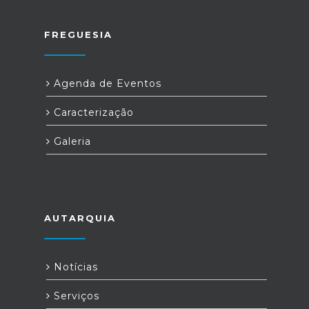
FREGUESIA
Agenda de Eventos
Caracterização
Galeria
AUTARQUIA
Notícias
Serviços