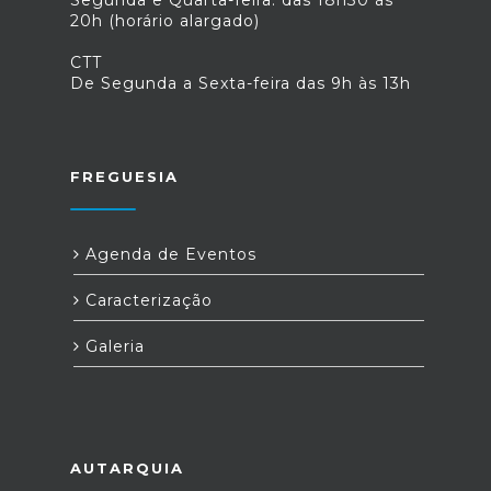
20h (horário alargado)
CTT
De Segunda a Sexta-feira das 9h às 13h
FREGUESIA
Agenda de Eventos
Caracterização
Galeria
AUTARQUIA