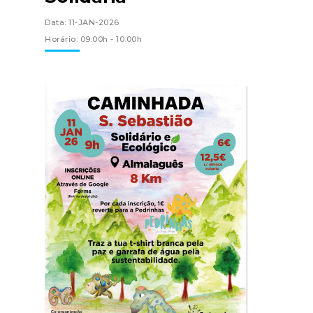
Data: 11-JAN-2026
Horário: 09:00h - 10:00h