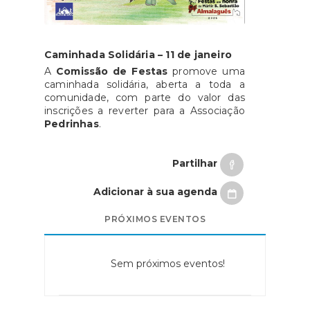
Caminhada Solidária – 11 de janeiro
A
Comissão de Festas
promove uma
caminhada solidária, aberta a toda a
comunidade, com parte do valor das
inscrições a reverter para a Associação
Pedrinhas
.
Partilhar
Adicionar à sua agenda
PRÓXIMOS EVENTOS
Sem próximos eventos!