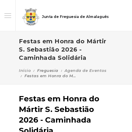
Junta de Freguesia de Almalaguês
Festas em Honra do Mártir
S. Sebastião 2026 -
Caminhada Solidária
Início
Freguesia
Agenda de Eventos
Festas em Honra do M...
Festas em Honra do
Mártir S. Sebastião
2026 - Caminhada
Solidária