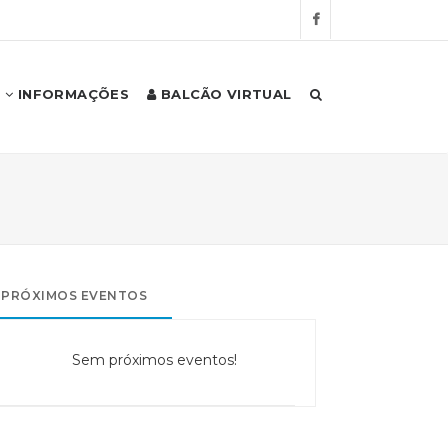
INFORMAÇÕES
BALCÃO VIRTUAL
PRÓXIMOS EVENTOS
Sem próximos eventos!