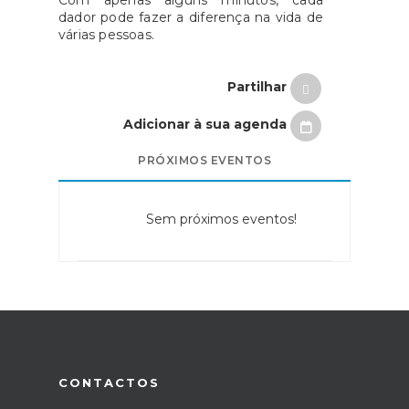
Com apenas alguns minutos, cada
dador pode fazer a diferença na vida de
várias pessoas.
Partilhar
Adicionar à sua agenda
PRÓXIMOS EVENTOS
Sem próximos eventos!
CONTACTOS