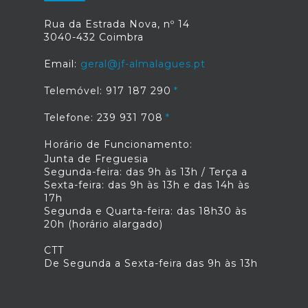
Rua da Estrada Nova, nº 14
3040-432 Coimbra
Email:
geral@jf-almalagues.pt
Telemóvel: 917 187 290
Telefone: 239 931 708
Horário de Funcionamento:
Junta de Freguesia
Segunda-feira: das 9h às 13h / Terça a
Sexta-feira: das 9h às 13h e das 14h às
17h
Segunda e Quarta-feira: das 18h30 às
20h (horário alargado)
CTT
De Segunda a Sexta-feira das 9h às 13h