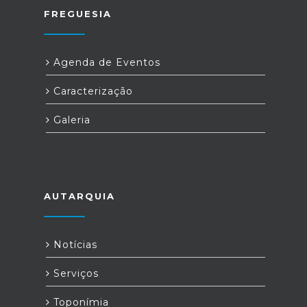
FREGUESIA
Agenda de Eventos
Caracterização
Galeria
AUTARQUIA
Notícias
Serviços
Toponímia