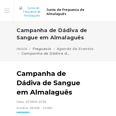
Junta de Freguesia de
Almalaguês
Campanha de Dádiva de
Sangue em Almalaguês
Início
Freguesia
Agenda de Eventos
Campanha de Dádiva d...
Campanha de
Dádiva de Sangue
em Almalaguês
Data: 07-MAR-2026
Horário: 09:00h - 13:00h