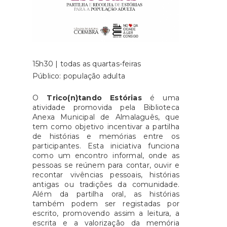
15h30 | todas as quartas-feiras
Público: população adulta
O
Trico(n)tando Estórias
é uma
atividade promovida pela Biblioteca
Anexa Municipal de Almalaguês, que
tem como objetivo incentivar a partilha
de histórias e memórias entre os
participantes. Esta iniciativa funciona
como um encontro informal, onde as
pessoas se reúnem para contar, ouvir e
recontar vivências pessoais, histórias
antigas ou tradições da comunidade.
Além da partilha oral, as histórias
também podem ser registadas por
escrito, promovendo assim a leitura, a
escrita e a valorização da memória