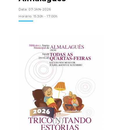
Data: 07-JAN-2026
Horário: 15:30h - 17:00h