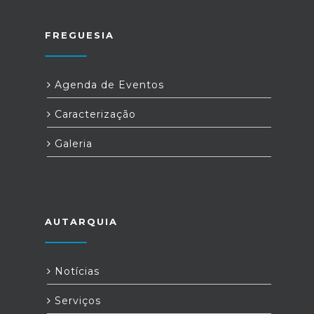
FREGUESIA
Agenda de Eventos
Caracterização
Galeria
AUTARQUIA
Notícias
Serviços