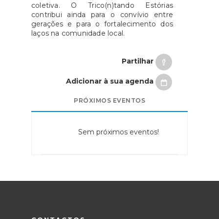
coletiva. O Trico(n)tando Estórias
contribui ainda para o convívio entre
gerações e para o fortalecimento dos
laços na comunidade local.
Partilhar
Adicionar à sua agenda
PRÓXIMOS EVENTOS
Sem próximos eventos!