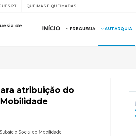
GUES.PT
QUEIMAS E QUEIMADAS
uesia de
INÍCIO
FREGUESIA
AUTARQUIA
ara atribuição do
 Mobilidade