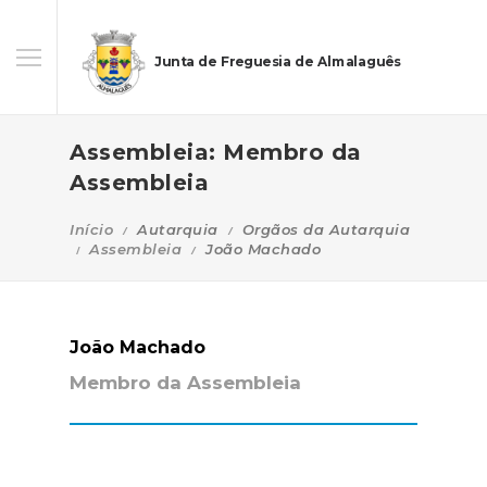
Junta de Freguesia de Almalaguês
Assembleia: Membro da
Assembleia
Início
Autarquia
Orgãos da Autarquia
Assembleia
João Machado
João Machado
Membro da Assembleia