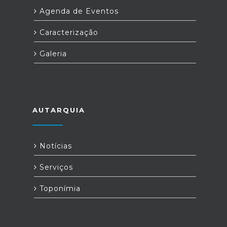
Agenda de Eventos
Caracterização
Galeria
AUTARQUIA
Notícias
Serviços
Toponímia