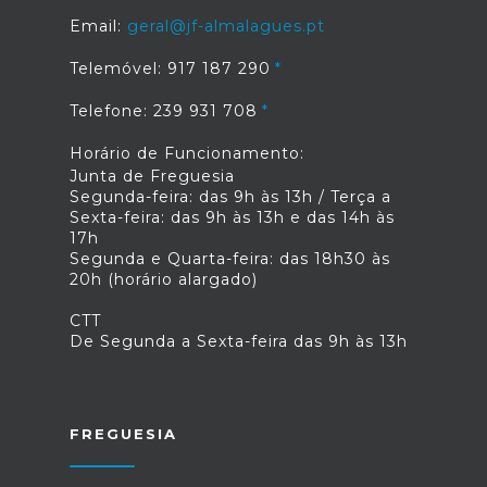
Email:
geral@jf-almalagues.pt
Telemóvel: 917 187 290
Telefone: 239 931 708
Horário de Funcionamento:
Junta de Freguesia
Segunda-feira: das 9h às 13h / Terça a
Sexta-feira: das 9h às 13h e das 14h às
17h
Segunda e Quarta-feira: das 18h30 às
20h (horário alargado)
CTT
De Segunda a Sexta-feira das 9h às 13h
FREGUESIA