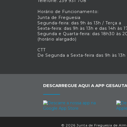
Telefone: 239 931 708
Horário de Funcionamento:
Junta de Freguesia
Segunda-feira: das 9h às 13h / Terça a
Sexta-feira: das 9h às 13h e das 14h às 1
Segunda e Quarta-feira: das 18h30 às 2
(horário alargado)
CTT
De Segunda a Sexta-feira das 9h às 13h
DESCARREGUE AQUI A APP GESAUTA
© 2026 Junta de Freguesia de Almal