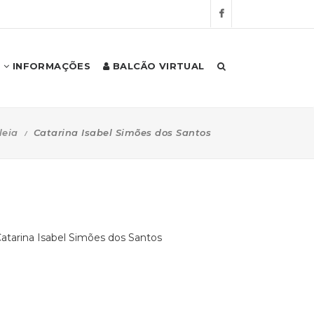
INFORMAÇÕES
BALCÃO VIRTUAL
eia
Catarina Isabel Simões dos Santos