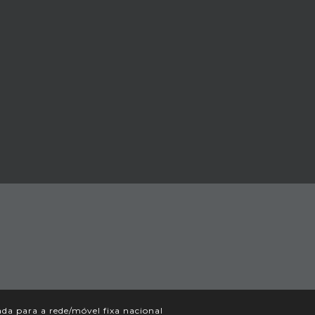
a para a rede/móvel fixa nacional