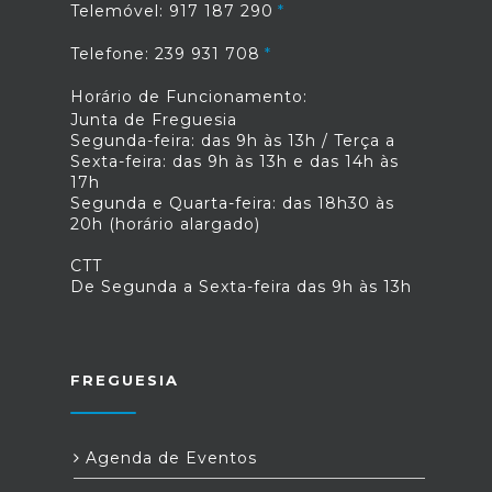
Telemóvel: 917 187 290
Telefone: 239 931 708
Horário de Funcionamento:
Junta de Freguesia
Segunda-feira: das 9h às 13h / Terça a
Sexta-feira: das 9h às 13h e das 14h às
17h
Segunda e Quarta-feira: das 18h30 às
20h (horário alargado)
CTT
De Segunda a Sexta-feira das 9h às 13h
FREGUESIA
Agenda de Eventos