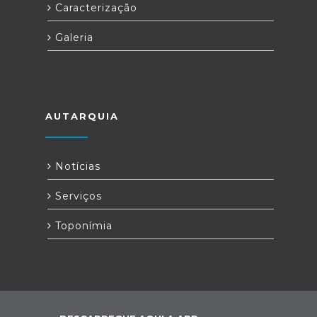
Caracterização
Galeria
AUTARQUIA
Notícias
Serviços
Toponímia