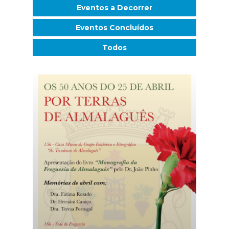
Eventos a Decorrer
Eventos Concluídos
Todos