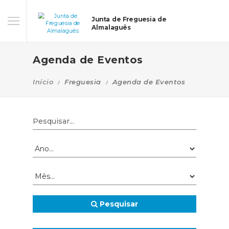
Junta de Freguesia de
Almalaguês
Agenda de Eventos
Início
Freguesia
Agenda de Eventos
Pesquisar