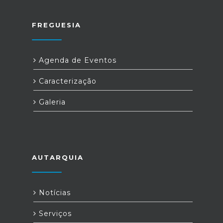
FREGUESIA
Agenda de Eventos
Caracterização
Galeria
AUTARQUIA
Notícias
Serviços