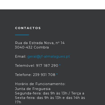
CONTACTOS
Rua da Estrada Nova, nº 14
3040-432 Coimbra
Email:
geral@jf-almalagues.pt
Telemóvel: 917 187 290
Telefone: 239 931 708
Horário de Funcionamento:
Junta de Freguesia
Segunda-feira: das 9h às 13h / Terça a
Sexta-feira: das 9h às 13h e das 14h às
17h