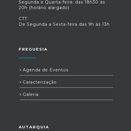
Segunda e Quarta-feira: das 18h30 às
20h (horário alargado)
CTT
De Segunda a Sexta-feira das 9h às 13h
FREGUESIA
Agenda de Eventos
Caracterização
Galeria
AUTARQUIA