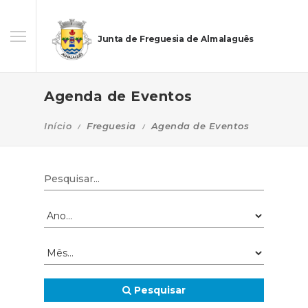
Junta de Freguesia de Almalaguês
Agenda de Eventos
Início
Freguesia
Agenda de Eventos
Pesquisar