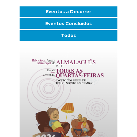
Eventos a Decorrer
Eventos Concluídos
Todos