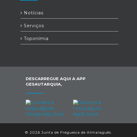
Notícias
Serviços
Toponímia
DESCARREGUE AQUI A APP
GESAUTARQUIA,
© 2026 Junta de Freguesia de Almalaguês.