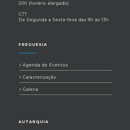
20h (horário alargado)
CTT
De Segunda a Sexta-feira das 9h às 13h
FREGUESIA
Agenda de Eventos
Caracterização
Galeria
AUTARQUIA