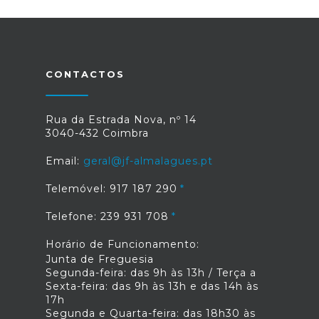
CONTACTOS
Rua da Estrada Nova, nº 14
3040-432 Coimbra
Email:
geral@jf-almalagues.pt
Telemóvel: 917 187 290
Telefone: 239 931 708
Horário de Funcionamento:
Junta de Freguesia
Segunda-feira: das 9h às 13h / Terça a
Sexta-feira: das 9h às 13h e das 14h às
17h
Segunda e Quarta-feira: das 18h30 às