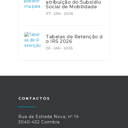
atribuição do Subsídio
Social de Mobilidade
07 - JAN - 2026
Tabelas de Retenção d
o IRS 2026
06 - JAN - 2026
CONTACTOS
Rua da Estrada Nova, nº 14
3040-432 Coimbra