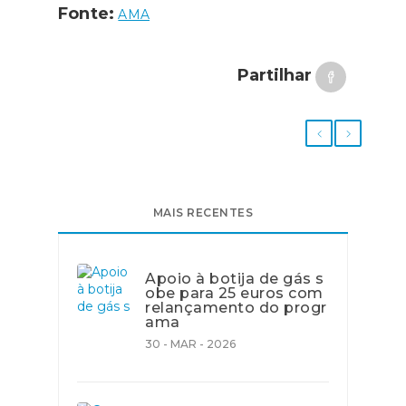
Fonte:
AMA
Partilhar
MAIS RECENTES
Apoio à botija de gás s
obe para 25 euros com
relançamento do progr
ama
30 - MAR - 2026