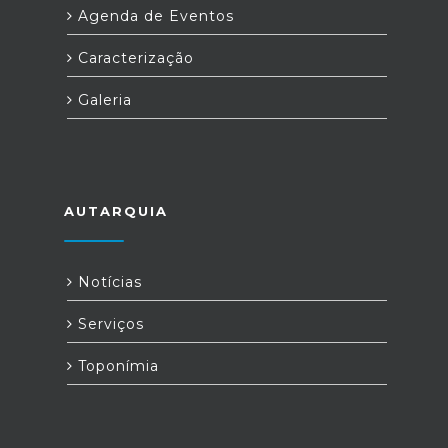
Agenda de Eventos
Caracterização
Galeria
AUTARQUIA
Notícias
Serviços
Toponímia