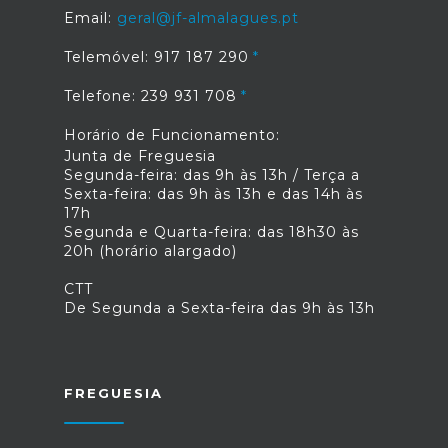
Email:
geral@jf-almalagues.pt
Telemóvel: 917 187 290
Telefone: 239 931 708
Horário de Funcionamento:
Junta de Freguesia
Segunda-feira: das 9h às 13h / Terça a
Sexta-feira: das 9h às 13h e das 14h às
17h
Segunda e Quarta-feira: das 18h30 às
20h (horário alargado)
CTT
De Segunda a Sexta-feira das 9h às 13h
FREGUESIA