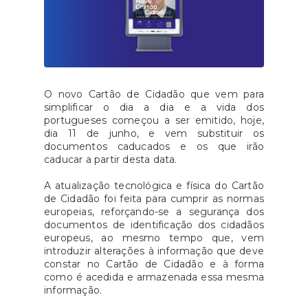
O novo Cartão de Cidadão que vem para
simplificar o dia a dia e a vida dos
portugueses começou a ser emitido, hoje,
dia 11 de junho, e vem substituir os
documentos caducados e os que irão
caducar a partir desta data.
A atualização tecnológica e física do Cartão
de Cidadão foi feita para cumprir as normas
europeias, reforçando-se a segurança dos
documentos de identificação dos cidadãos
europeus, ao mesmo tempo que, vem
introduzir alterações à informação que deve
constar no Cartão de Cidadão e à forma
como é acedida e armazenada essa mesma
informação.