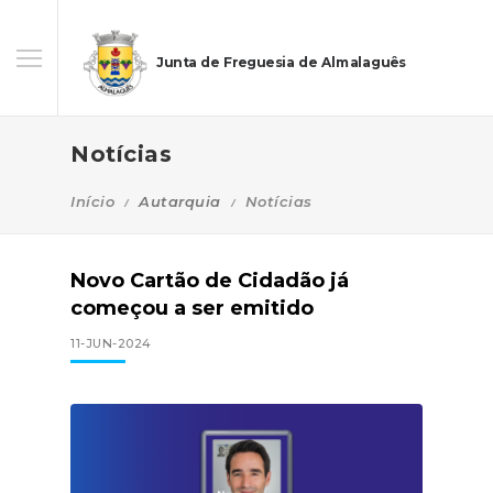
Junta de Freguesia de Almalaguês
Notícias
Início
Autarquia
Notícias
Novo Cartão de Cidadão já
começou a ser emitido
11-JUN-2024