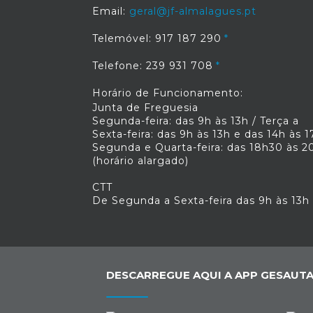
Email:
geral@jf-almalagues.pt
Telemóvel: 917 187 290
Telefone: 239 931 708
Horário de Funcionamento:
Junta de Freguesia
Segunda-feira: das 9h às 13h / Terça a
Sexta-feira: das 9h às 13h e das 14h às 1
Segunda e Quarta-feira: das 18h30 às 2
(horário alargado)
CTT
De Segunda a Sexta-feira das 9h às 13h
DESCARREGUE AQUI A APP GESAUTA