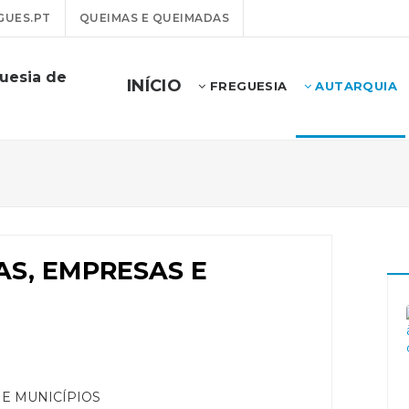
GUES.PT
QUEIMAS E QUEIMADAS
uesia de
INÍCIO
FREGUESIA
AUTARQUIA
AS, EMPRESAS E