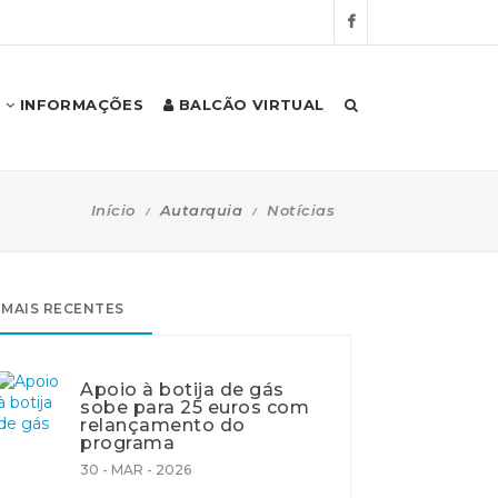
INFORMAÇÕES
BALCÃO VIRTUAL
Início
Autarquia
Notícias
MAIS RECENTES
Apoio à botija de gás
sobe para 25 euros com
relançamento do
programa
30 - MAR - 2026