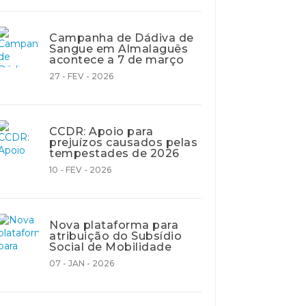
Campanha de Dádiva de
Sangue em Almalaguês
acontece a 7 de março
27 - FEV - 2026
CCDR: Apoio para
prejuízos causados pelas
tempestades de 2026
10 - FEV - 2026
Nova plataforma para
atribuição do Subsídio
Social de Mobilidade
07 - JAN - 2026