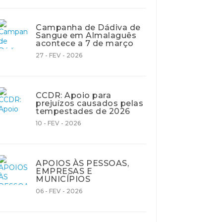
Campanha de Dádiva de
Sangue em Almalaguês
acontece a 7 de março
27 - FEV - 2026
CCDR: Apoio para
prejuízos causados pelas
tempestades de 2026
10 - FEV - 2026
APOIOS ÀS PESSOAS,
EMPRESAS E
MUNICÍPIOS
06 - FEV - 2026