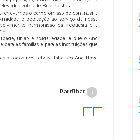
elevados votos de Boas Festas.
do, renovamos o compromisso de continuar a
oximidade e dedicação ao serviço da nossa
olvimento harmonioso da freguesia e a
os.
lidade, união e solidariedade, e que o Ano
 para as famílias e para as instituições que
os a todos um Feliz Natal e um Ano Novo
Partilhar