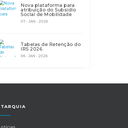
Nova plataforma para
atribuição do Subsídio
Social de Mobilidade
07 - JAN - 2026
Tabelas de Retenção do
IRS 2026
06 - JAN - 2026
UTARQUIA
otícias