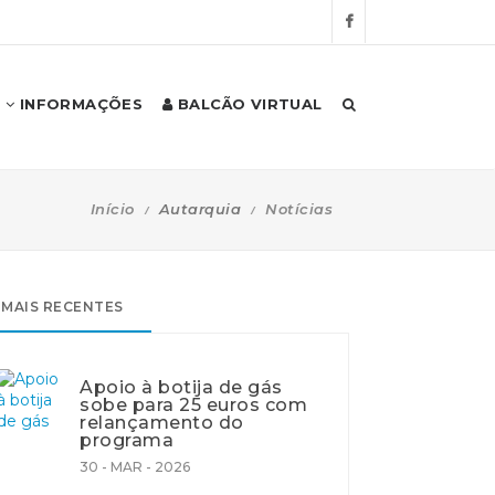
INFORMAÇÕES
BALCÃO VIRTUAL
Início
Autarquia
Notícias
MAIS RECENTES
Apoio à botija de gás
sobe para 25 euros com
relançamento do
programa
30 - MAR - 2026