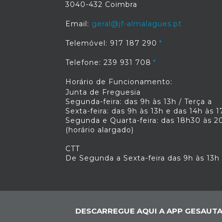
3040-432 Coimbra
Email:
geral@jf-almalagues.pt
Telemóvel: 917 187 290
Telefone: 239 931 708
Horário de Funcionamento:
Junta de Freguesia
Segunda-feira: das 9h às 13h / Terça a
Sexta-feira: das 9h às 13h e das 14h às 1
Segunda e Quarta-feira: das 18h30 às 2
(horário alargado)
CTT
De Segunda a Sexta-feira das 9h às 13h
DESCARREGUE AQUI A APP GESAUTA