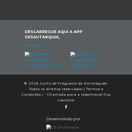
DESCARREGUE AQUI A APP
GESAUTARQUIA,
© 2026 Junta de Freguesia de Almalaguês.
Todos os direitos reservados |
Termos e
Condições
|
*
Chamada para a rede/móvel fixa
nacional
Desenvolvido por: