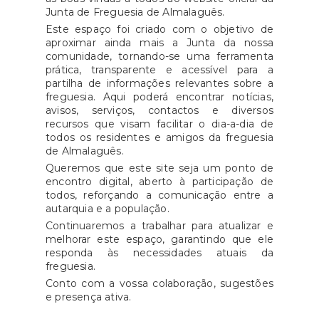
Junta de Freguesia de Almalaguês.
Este espaço foi criado com o objetivo de
aproximar ainda mais a Junta da nossa
comunidade, tornando-se uma ferramenta
prática, transparente e acessível para a
partilha de informações relevantes sobre a
freguesia. Aqui poderá encontrar notícias,
avisos, serviços, contactos e diversos
recursos que visam facilitar o dia-a-dia de
todos os residentes e amigos da freguesia
de Almalaguês.
Queremos que este site seja um ponto de
encontro digital, aberto à participação de
todos, reforçando a comunicação entre a
autarquia e a população.
Continuaremos a trabalhar para atualizar e
melhorar este espaço, garantindo que ele
responda às necessidades atuais da
freguesia.
Conto com a vossa colaboração, sugestões
e presença ativa.