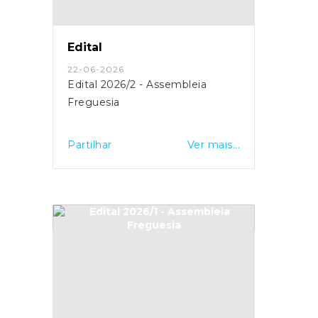
Edital
22-06-2026
Edital 2026/2 - Assembleia
Freguesia
Partilhar
Ver mais...