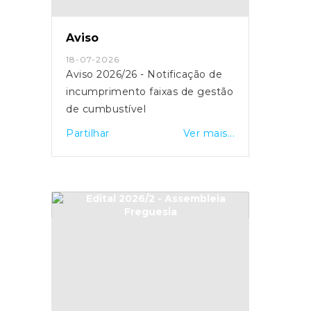
Aviso
18-07-2026
Aviso 2026/26 - Notificação de
incumprimento faixas de gestão
de cumbustível
Partilhar
Ver mais...