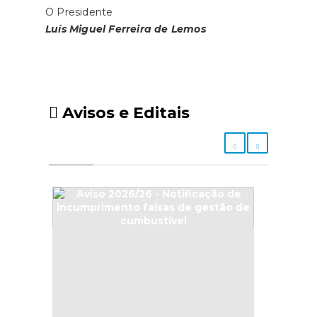
O Presidente
Luís Miguel Ferreira de Lemos
Avisos e Editais