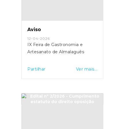
Aviso
12-04-2026
IX Feira de Gastronomia e
Artesanato de Almalaguês
Partilhar
Ver mais...