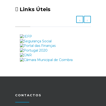
Links Úteis
CONTACTOS