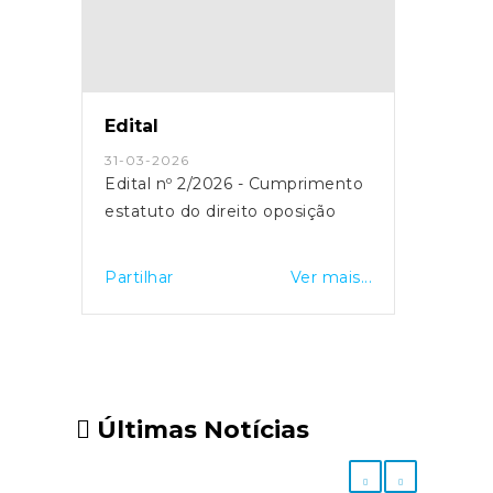
Edital
31-03-2026
Edital nº 2/2026 - Cumprimento
estatuto do direito oposição
Partilhar
Ver mais...
Últimas Notícias