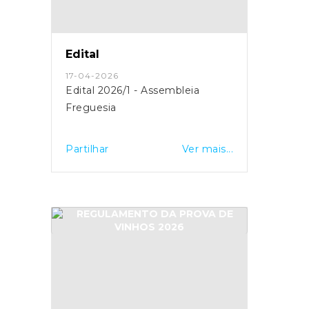
Edital
17-04-2026
Edital 2026/1 - Assembleia
Freguesia
Partilhar
Ver mais...