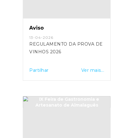
Aviso
13-04-2026
REGULAMENTO DA PROVA DE
VINHOS 2026
Partilhar
Ver mais...