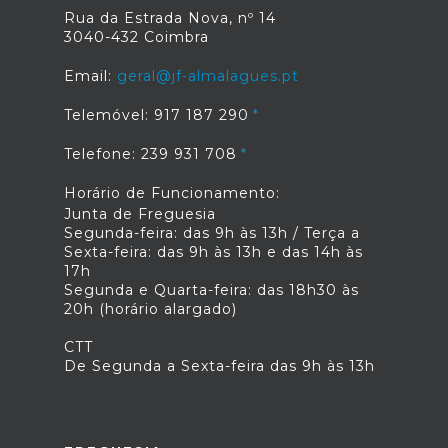
Rua da Estrada Nova, nº 14
3040-432 Coimbra
Email:
geral@jf-almalagues.pt
Telemóvel: 917 187 290
Telefone: 239 931 708
Horário de Funcionamento:
Junta de Freguesia
Segunda-feira: das 9h às 13h / Terça a
Sexta-feira: das 9h às 13h e das 14h às
17h
Segunda e Quarta-feira: das 18h30 às
20h (horário alargado)
CTT
De Segunda a Sexta-feira das 9h às 13h