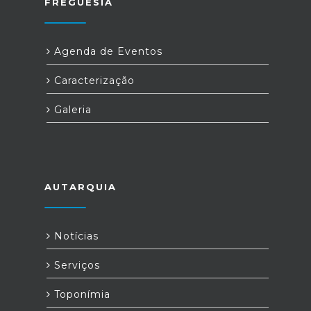
FREGUESIA
Agenda de Eventos
Caracterização
Galeria
AUTARQUIA
Notícias
Serviços
Toponímia